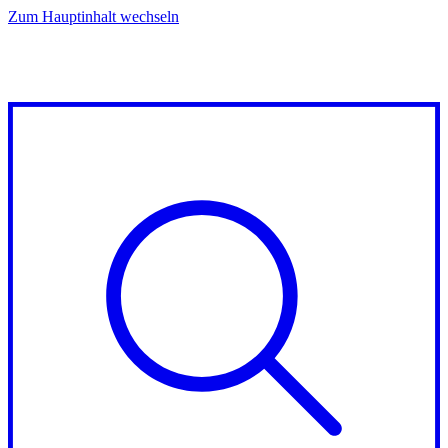
Zum Hauptinhalt wechseln