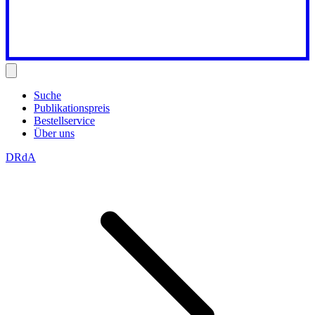
Suche
Publikationspreis
Bestellservice
Über uns
DRdA