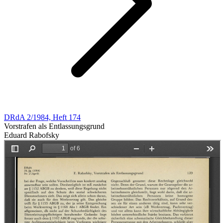
DRdA 2/1984, Heft 174
Vorstrafen als Entlassungsgrund
Eduard Rabofsky