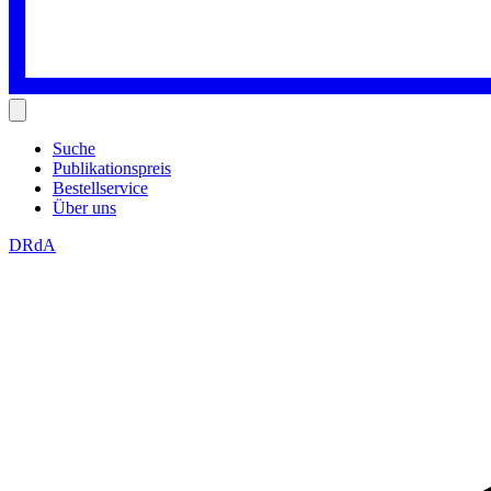
Suche
Publikationspreis
Bestellservice
Über uns
DRdA