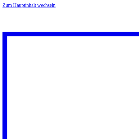
Zum Hauptinhalt wechseln