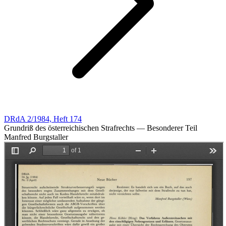
DRdA 2/1984, Heft 174
Grundriß des österreichischen Strafrechts — Besonderer Teil
Manfred Burgstaller