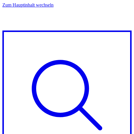
Zum Hauptinhalt wechseln