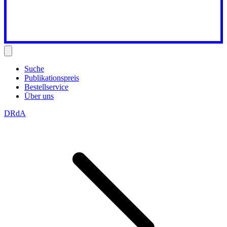
Suche
Publikationspreis
Bestellservice
Über uns
DRdA