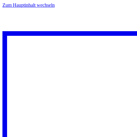
Zum Hauptinhalt wechseln