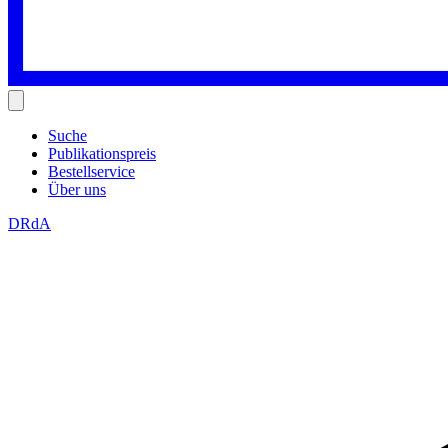
Suche
Publikationspreis
Bestellservice
Über uns
DRdA