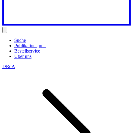
Suche
Publikationspreis
Bestellservice
Über uns
DRdA