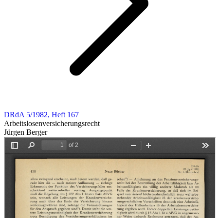
DRdA 5/1982, Heft 167
Arbeitslosenversicherungsrecht
Jürgen Berger