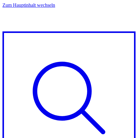
Zum Hauptinhalt wechseln