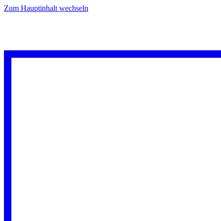
Zum Hauptinhalt wechseln