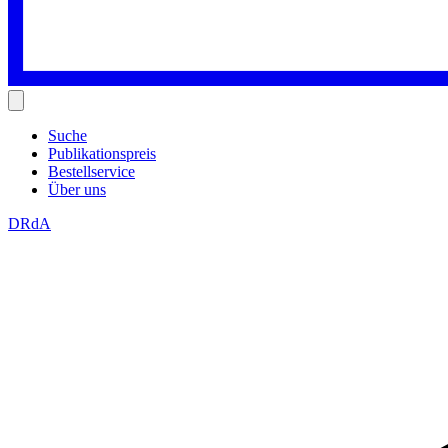
Suche
Publikationspreis
Bestellservice
Über uns
DRdA