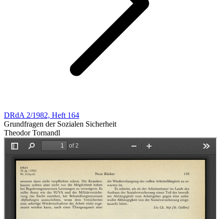
DRdA 2/1982, Heft 164
Grundfragen der Sozialen Sicherheit
Theodor Tornandl