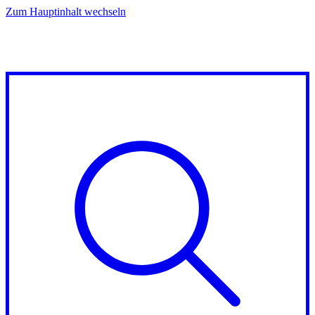
Zum Hauptinhalt wechseln