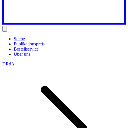
Suche
Publikationspreis
Bestellservice
Über uns
DRdA