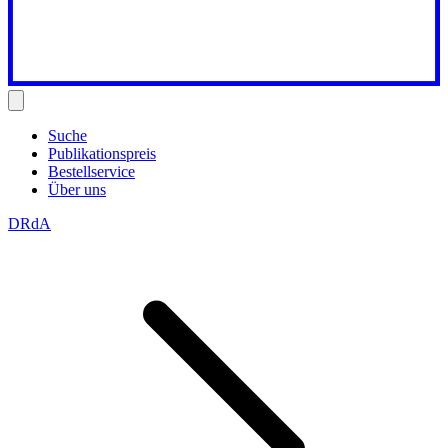
Suche
Publikationspreis
Bestellservice
Über uns
DRdA