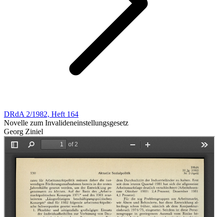
DRdA 2/1982, Heft 164
Novelle zum Invalideneinstellungsgesetz
Georg Ziniel