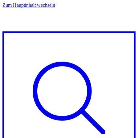
Zum Hauptinhalt wechseln