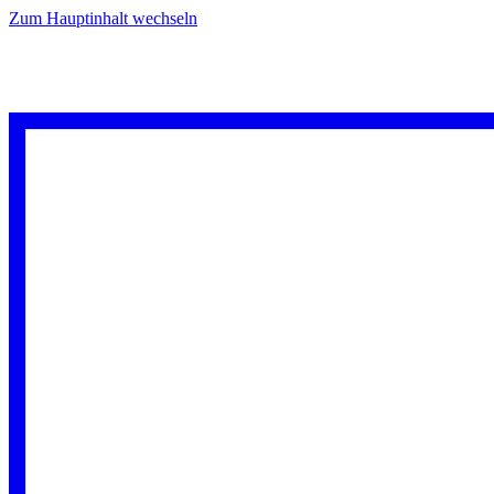
Zum Hauptinhalt wechseln