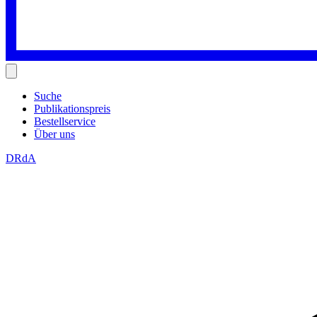
Suche
Publikationspreis
Bestellservice
Über uns
DRdA