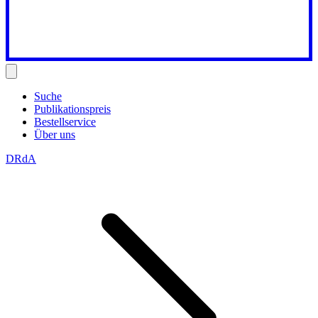
Suche
Publikationspreis
Bestellservice
Über uns
DRdA