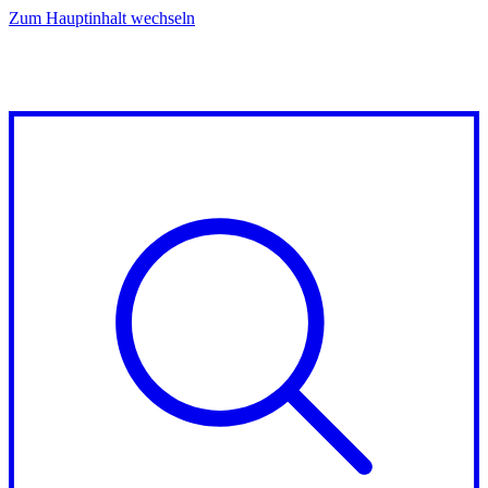
Zum Hauptinhalt wechseln