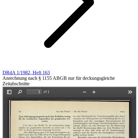
DRdA 1/1982, Heft 163
Anrechnung nach § 1155 ABGB nur für deckungsgleiche
Zeitabschnitte