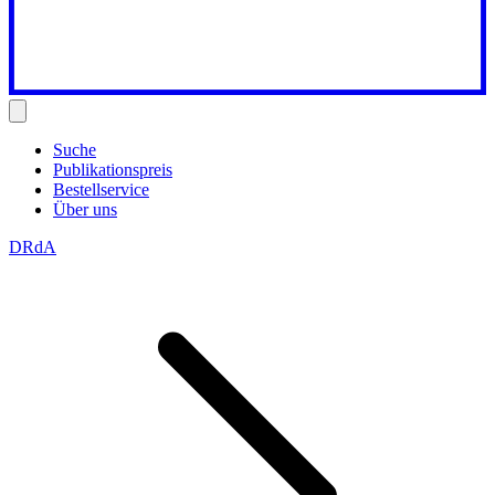
Suche
Publikationspreis
Bestellservice
Über uns
DRdA