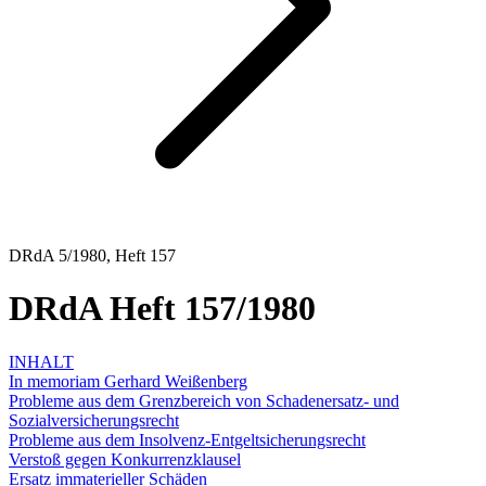
DRdA 5/1980, Heft 157
DRdA Heft 157/1980
INHALT
In memoriam Gerhard Weißenberg
Probleme aus dem Grenzbereich von Schadenersatz- und
Sozialversicherungsrecht
Probleme aus dem Insolvenz-Entgeltsicherungsrecht
Verstoß gegen Konkurrenzklausel
Ersatz immaterieller Schäden