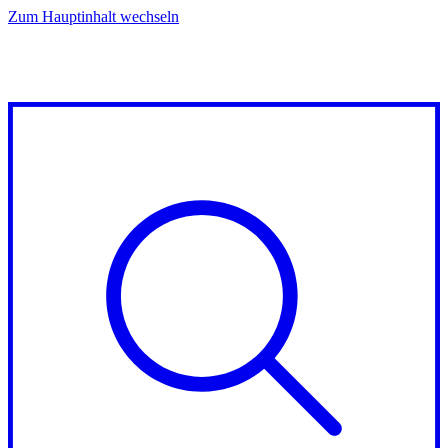
Zum Hauptinhalt wechseln