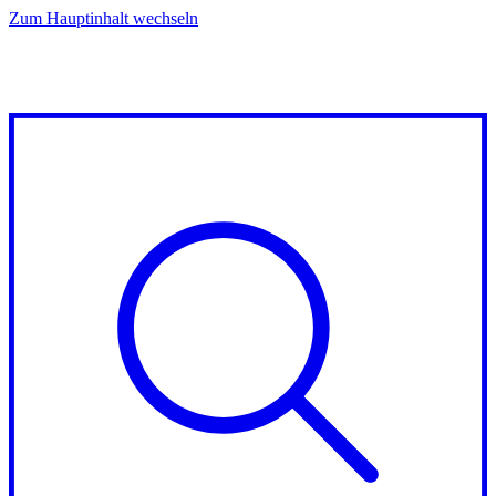
Zum Hauptinhalt wechseln