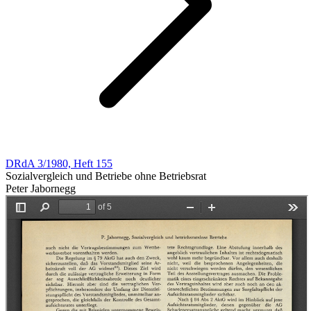
DRdA 3/1980, Heft 155
Sozialvergleich und Betriebe ohne Betriebsrat
Peter Jabornegg