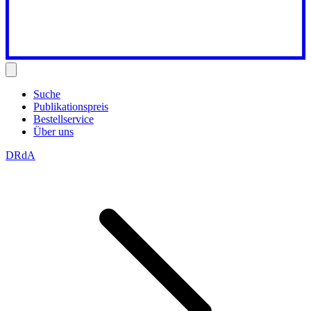
Suche
Publikationspreis
Bestellservice
Über uns
DRdA