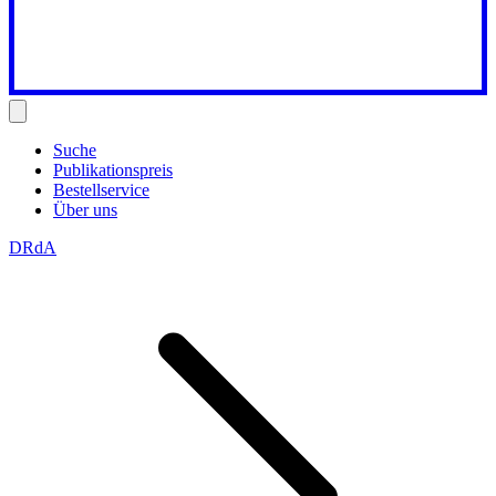
Suche
Publikationspreis
Bestellservice
Über uns
DRdA