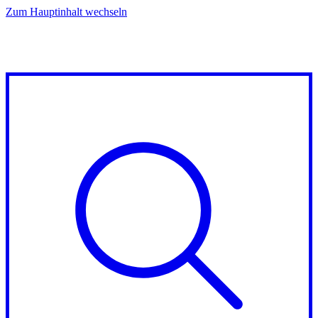
Zum Hauptinhalt wechseln