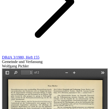
DRdA 3/1980, Heft 155
Gemeinde und Verfassung
Wolfgang Pichler