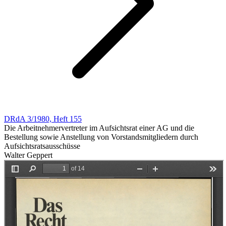
DRdA 3/1980, Heft 155
Die Arbeitnehmervertreter im Aufsichtsrat einer AG und die
Bestellung sowie Anstellung von Vorstandsmitgliedern durch
Aufsichtsratsausschüsse
Walter Geppert