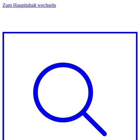
Zum Hauptinhalt wechseln