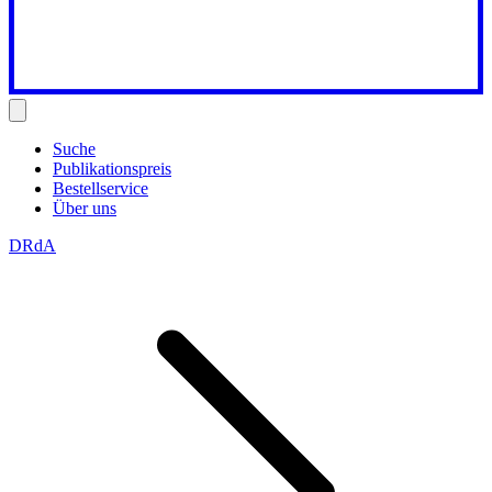
Suche
Publikationspreis
Bestellservice
Über uns
DRdA