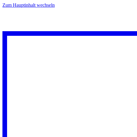
Zum Hauptinhalt wechseln