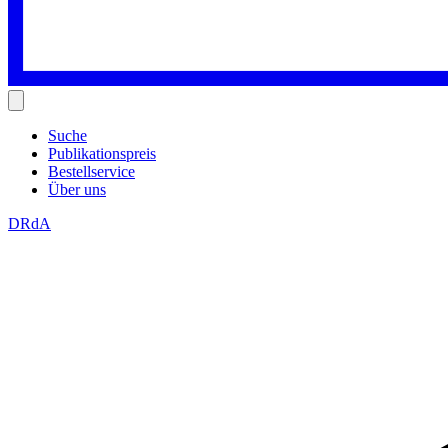
Suche
Publikationspreis
Bestellservice
Über uns
DRdA