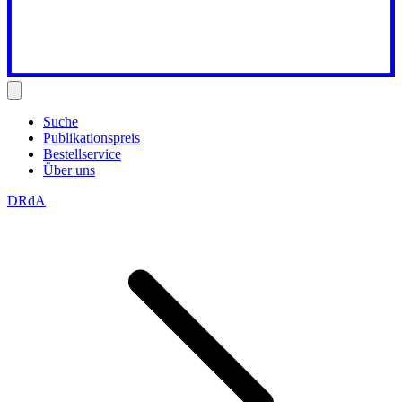
Suche
Publikationspreis
Bestellservice
Über uns
DRdA