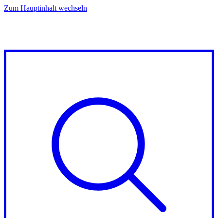
Zum Hauptinhalt wechseln