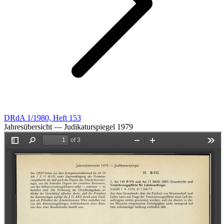
DRdA 1/1980, Heft 153
Jahresübersicht — Judikaturspiegel 1979