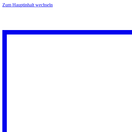
Zum Hauptinhalt wechseln