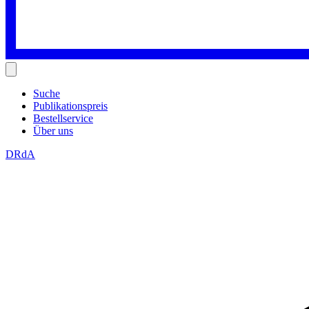
Suche
Publikationspreis
Bestellservice
Über uns
DRdA