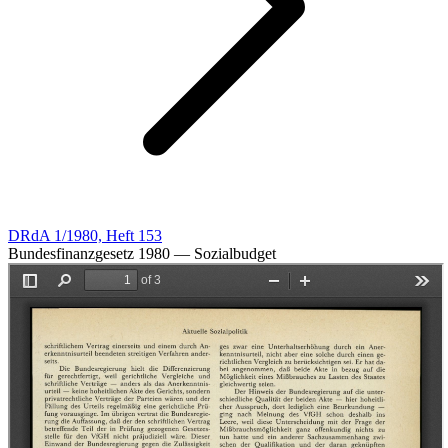
DRdA 1/1980, Heft 153
Bundesfinanzgesetz 1980 — Sozialbudget