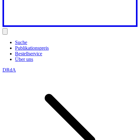
Suche
Publikationspreis
Bestellservice
Über uns
DRdA