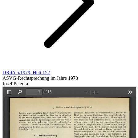
DRdA 5/1979, Heft 152
ASVG-Rechtsprechung im Jahre 1978
Josef Peterka