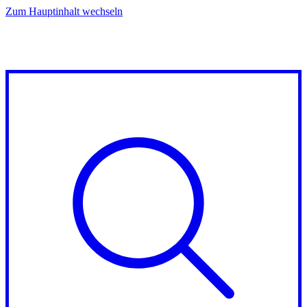
Zum Hauptinhalt wechseln