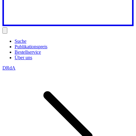
Suche
Publikationspreis
Bestellservice
Über uns
DRdA