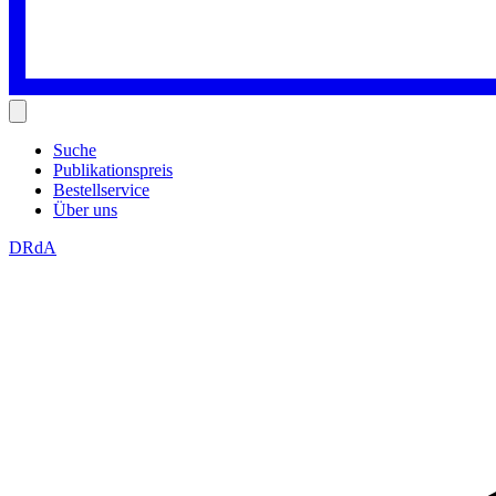
Suche
Publikationspreis
Bestellservice
Über uns
DRdA