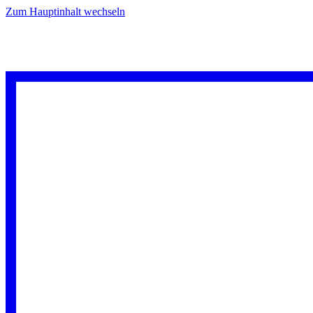
Zum Hauptinhalt wechseln