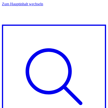
Zum Hauptinhalt wechseln