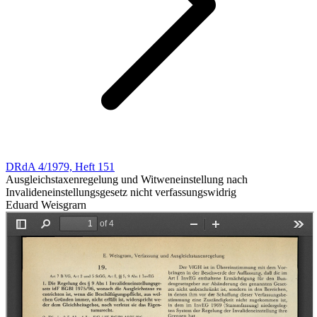
DRdA 4/1979, Heft 151
Ausgleichstaxenregelung und Witweneinstellung nach
Invalideneinstellungsgesetz nicht verfassungswidrig
Eduard Weisgrarn