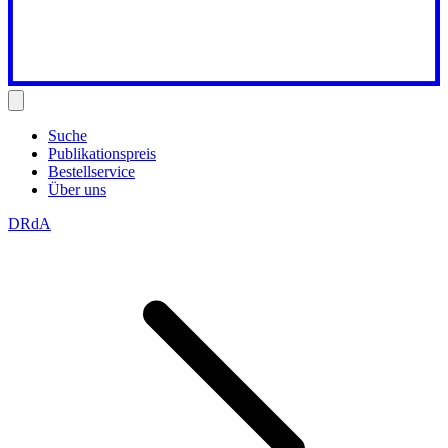
Suche
Publikationspreis
Bestellservice
Über uns
DRdA