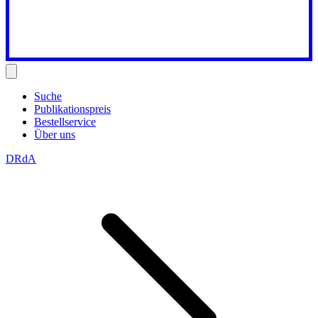
Suche
Publikationspreis
Bestellservice
Über uns
DRdA