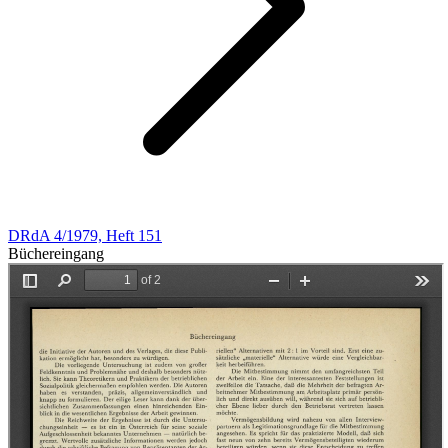
DRdA 4/1979, Heft 151
Büchereingang