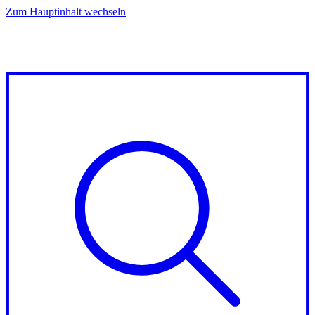
Zum Hauptinhalt wechseln