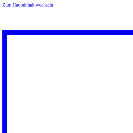
Zum Hauptinhalt wechseln