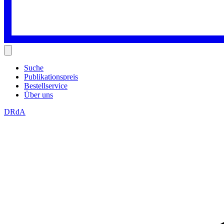
Suche
Publikationspreis
Bestellservice
Über uns
DRdA