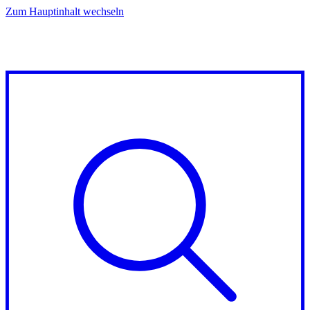
Zum Hauptinhalt wechseln