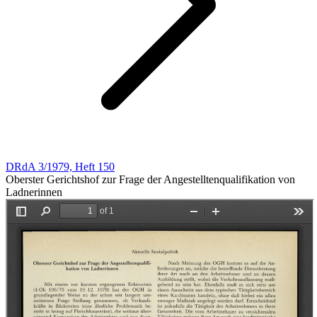
DRdA 3/1979, Heft 150
Oberster Gerichtshof zur Frage der Angestelltenqualifikation von
Ladnerinnen