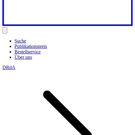
Suche
Publikationspreis
Bestellservice
Über uns
DRdA