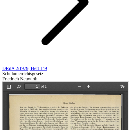
DRdA 2/1979, Heft 149
Schulunterrichtsgesetz
Friedrich Neuwirth