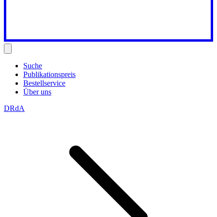
Suche
Publikationspreis
Bestellservice
Über uns
DRdA