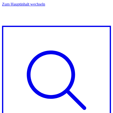
Zum Hauptinhalt wechseln