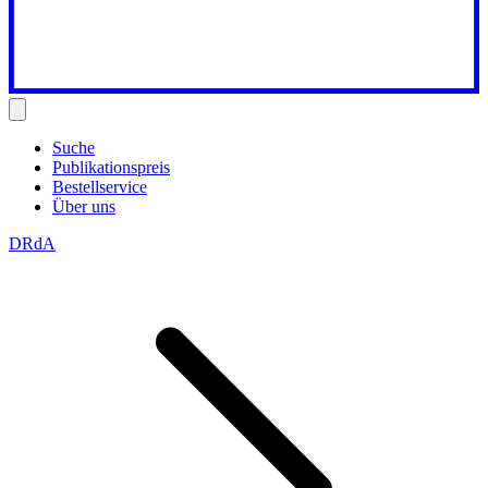
Suche
Publikationspreis
Bestellservice
Über uns
DRdA