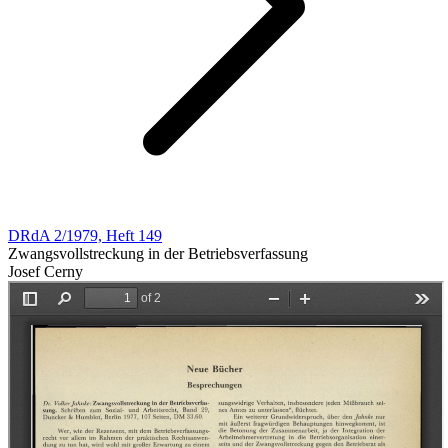
DRdA 2/1979, Heft 149
Zwangsvollstreckung in der Betriebsverfassung
Josef Cerny