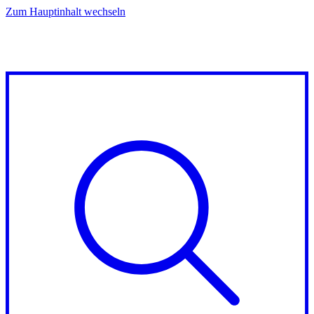
Zum Hauptinhalt wechseln