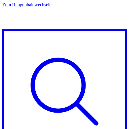
Zum Hauptinhalt wechseln