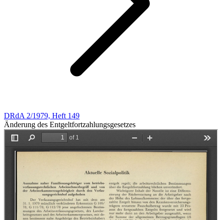
DRdA 2/1979, Heft 149
Änderung des Entgeltfortzahlungsgesetzes