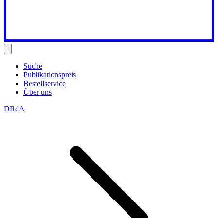
Suche
Publikationspreis
Bestellservice
Über uns
DRdA