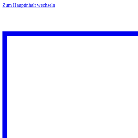
Zum Hauptinhalt wechseln