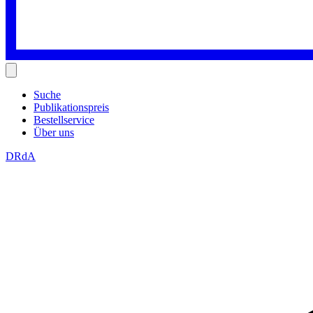
Suche
Publikationspreis
Bestellservice
Über uns
DRdA