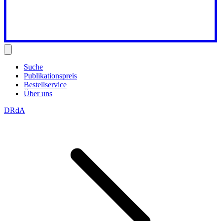
Suche
Publikationspreis
Bestellservice
Über uns
DRdA