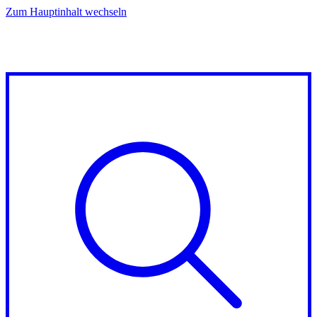
Zum Hauptinhalt wechseln