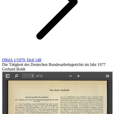
DRdA 1/1979, Heft 148
Die Tätigkeit des Deutschen Bundesarbeitsgerichts im Jahr 1977
Gerhard Boldt