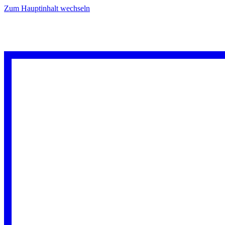
Zum Hauptinhalt wechseln