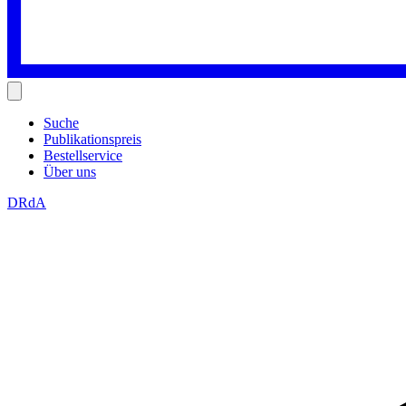
Suche
Publikationspreis
Bestellservice
Über uns
DRdA