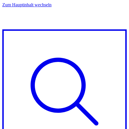
Zum Hauptinhalt wechseln