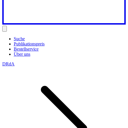
Suche
Publikationspreis
Bestellservice
Über uns
DRdA