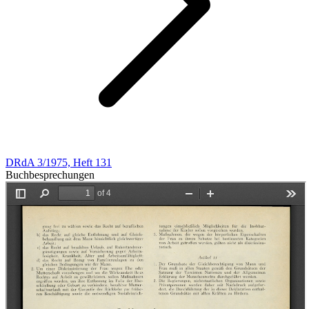
DRdA 3/1975, Heft 131
Buchbesprechungen