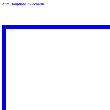
Zum Hauptinhalt wechseln