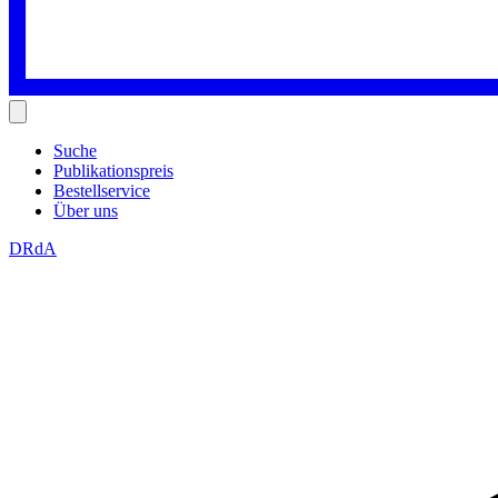
Suche
Publikationspreis
Bestellservice
Über uns
DRdA