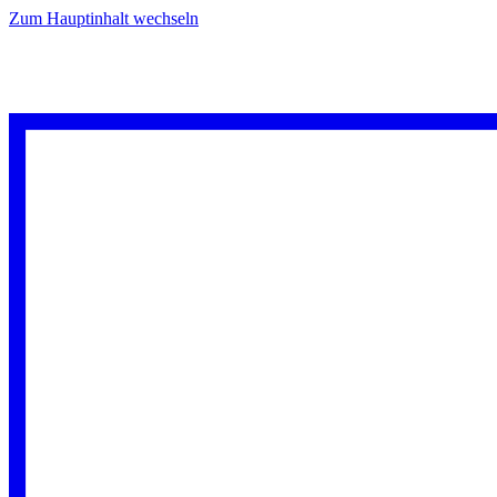
Zum Hauptinhalt wechseln