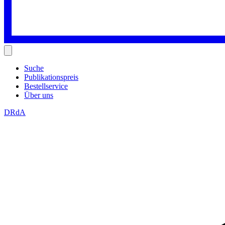
Suche
Publikationspreis
Bestellservice
Über uns
DRdA