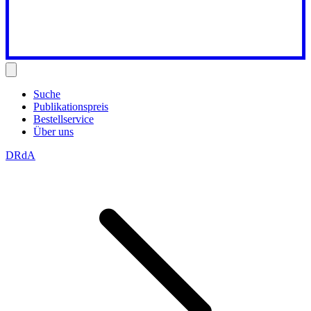
Suche
Publikationspreis
Bestellservice
Über uns
DRdA