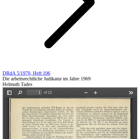
DRdA 5/1970, Heft 106
Die arbeitsrechtliche Judikatur im Jahre 1969
Helmuth Tades