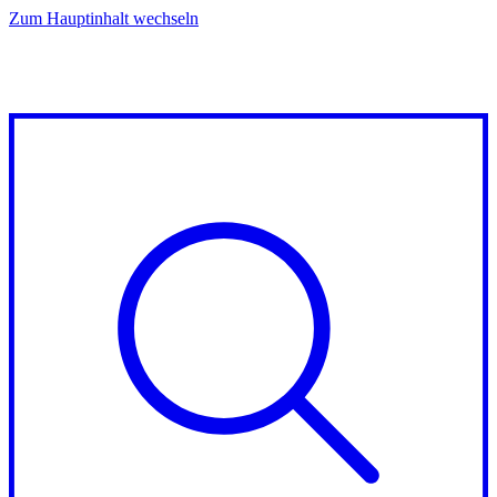
Zum Hauptinhalt wechseln