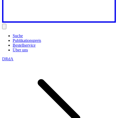
Suche
Publikationspreis
Bestellservice
Über uns
DRdA