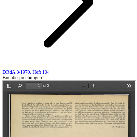
DRdA 3/1970, Heft 104
Buchbesprechungen