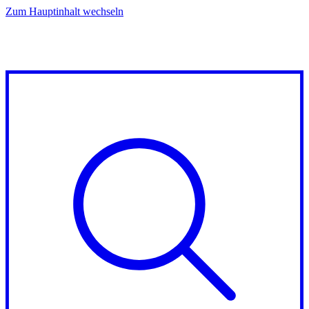
Zum Hauptinhalt wechseln