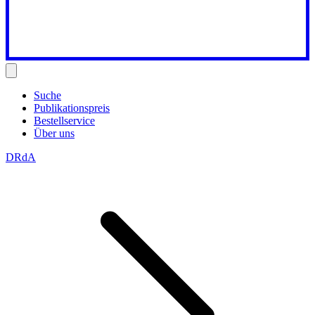
Suche
Publikationspreis
Bestellservice
Über uns
DRdA