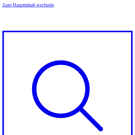
Zum Hauptinhalt wechseln