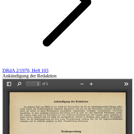
DRdA 2/1970, Heft 103
Ankündigung der Redaktion