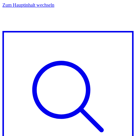
Zum Hauptinhalt wechseln