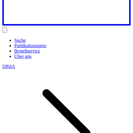
Suche
Publikationspreis
Bestellservice
Über uns
DRdA