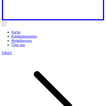
Suche
Publikationspreis
Bestellservice
Über uns
DRdA