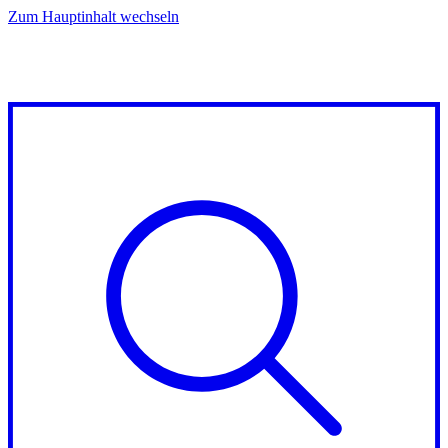
Zum Hauptinhalt wechseln