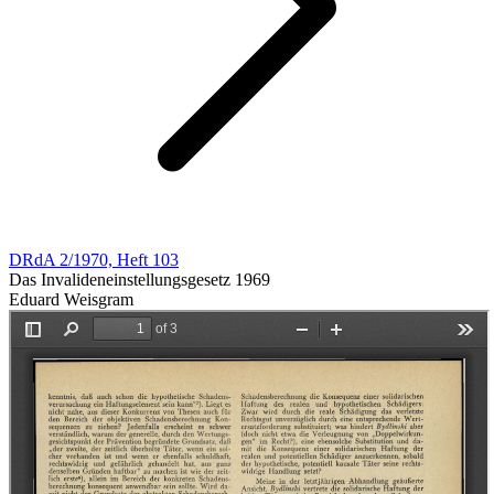
DRdA 2/1970, Heft 103
Das Invalideneinstellungsgesetz 1969
Eduard Weisgram