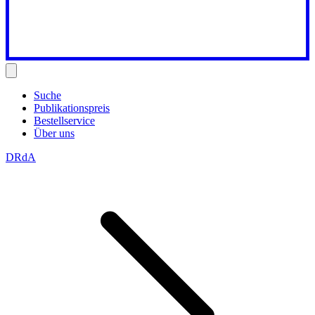
Suche
Publikationspreis
Bestellservice
Über uns
DRdA