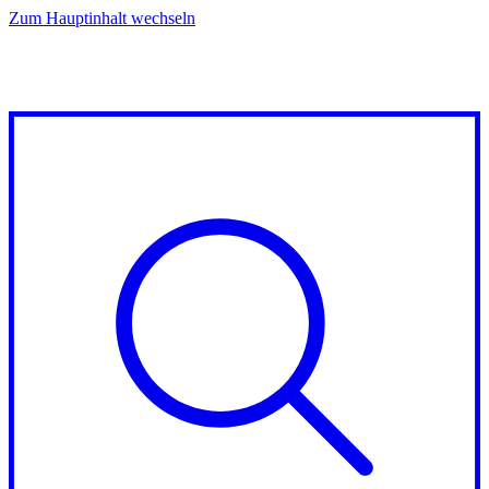
Zum Hauptinhalt wechseln