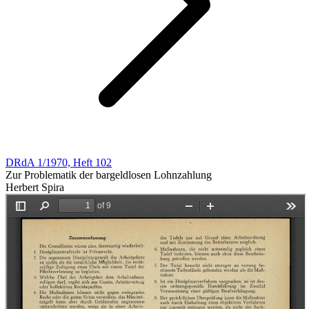
DRdA 1/1970, Heft 102
Zur Problematik der bargeldlosen Lohnzahlung
Herbert Spira