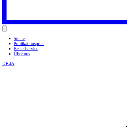
Suche
Publikationspreis
Bestellservice
Über uns
DRdA