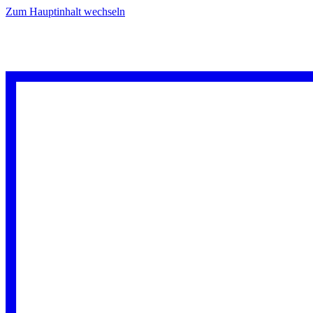
Zum Hauptinhalt wechseln