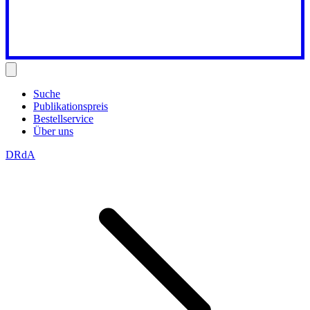
Suche
Publikationspreis
Bestellservice
Über uns
DRdA