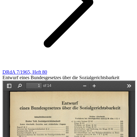
DRdA 7/1965, Heft 80
Entwurf eines Bundesgesetzes über die Sozialgerichtsbarkeit