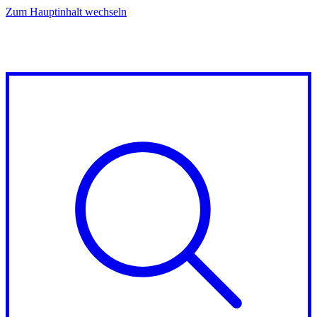
Zum Hauptinhalt wechseln