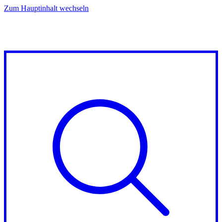
Zum Hauptinhalt wechseln