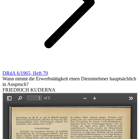
DRdA 6/1965, Heft 79
Wann nimmt die Erwerbstätigkeit einen Dienstnehmer hauptsächlich
in Anspruch?
FRIEDRICH KUDERNA