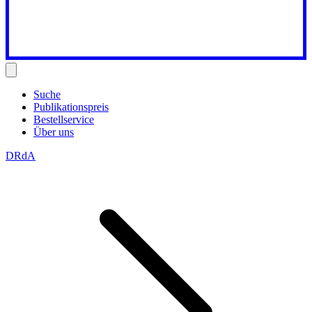
Suche
Publikationspreis
Bestellservice
Über uns
DRdA