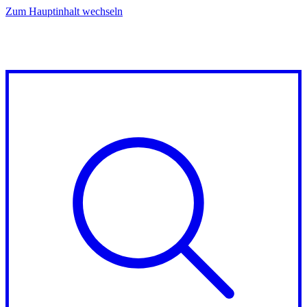
Zum Hauptinhalt wechseln