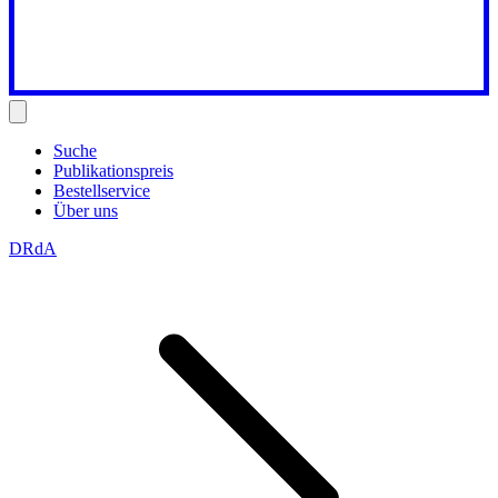
Suche
Publikationspreis
Bestellservice
Über uns
DRdA