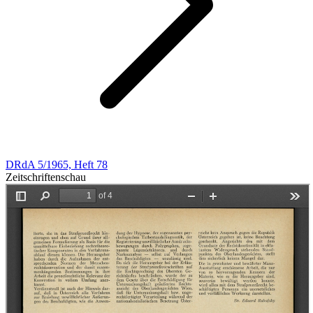
DRdA 5/1965, Heft 78
Zeitschriftenschau