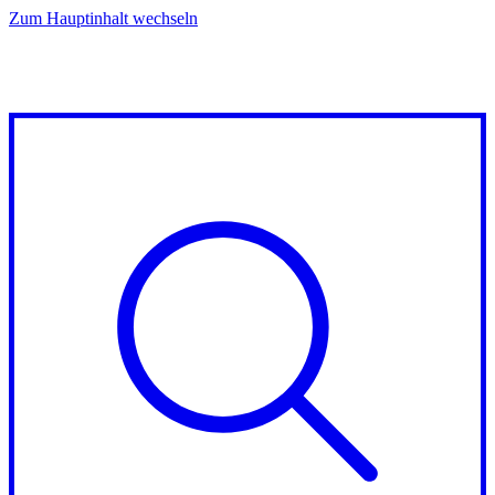
Zum Hauptinhalt wechseln