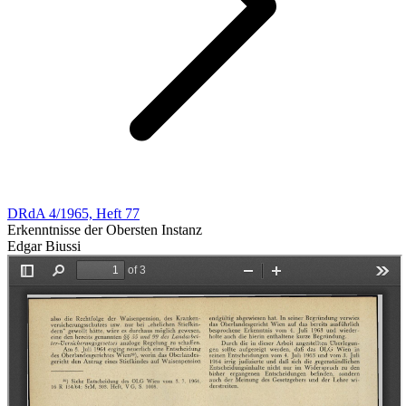
DRdA 4/1965, Heft 77
Erkenntnisse der Obersten Instanz
Edgar Biussi