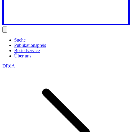
Suche
Publikationspreis
Bestellservice
Über uns
DRdA