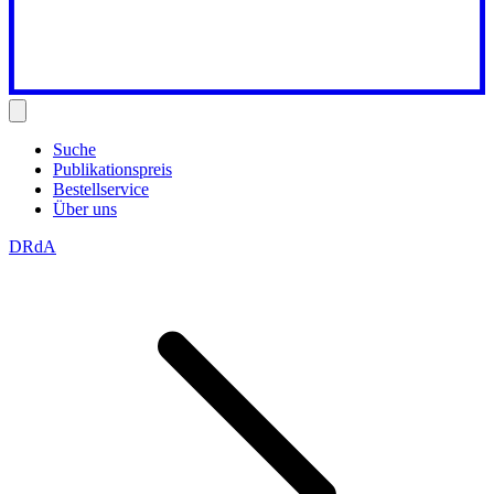
Suche
Publikationspreis
Bestellservice
Über uns
DRdA