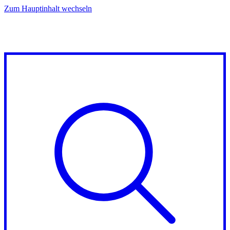
Zum Hauptinhalt wechseln