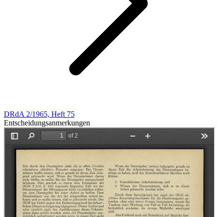
DRdA 2/1965, Heft 75
Entscheidungsanmerkungen