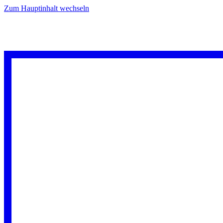
Zum Hauptinhalt wechseln