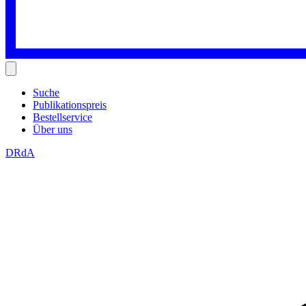
Suche
Publikationspreis
Bestellservice
Über uns
DRdA