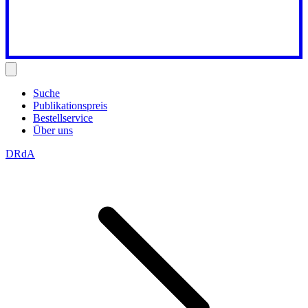
Suche
Publikationspreis
Bestellservice
Über uns
DRdA