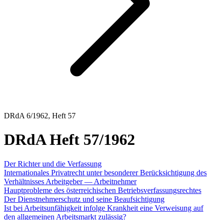
DRdA 6/1962, Heft 57
DRdA Heft 57/1962
Der Richter und die Verfassung
Internationales Privatrecht unter besonderer Berücksichtigung des
Verhältnisses Arbeitgeber — Arbeitnehmer
Hauptprobleme des österreichischen Betriebsverfassungsrechtes
Der Dienstnehmerschutz und seine Beaufsichtigung
Ist bei Arbeitsunfähigkeit infolge Krankheit eine Verweisung auf
den allgemeinen Arbeitsmarkt zulässig?