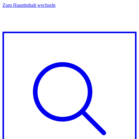
Zum Hauptinhalt wechseln