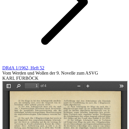
DRdA 1/1962, Heft 52
Vom Werden und Wollen der 9. Novelle zum ASVG
KARL FÜRBÖCK