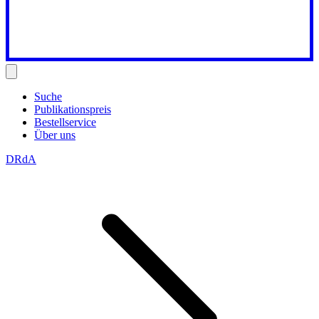
Suche
Publikationspreis
Bestellservice
Über uns
DRdA