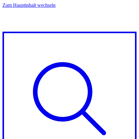
Zum Hauptinhalt wechseln