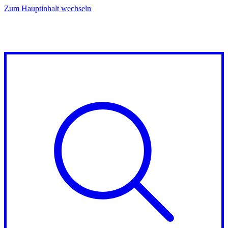
Zum Hauptinhalt wechseln