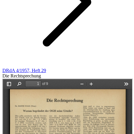
DRdA 4/1957, Heft 29
Die Rechtsprechung