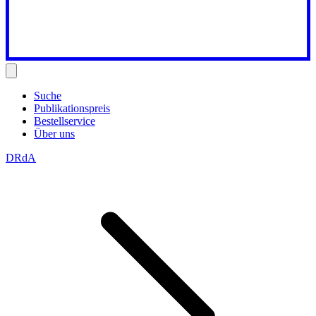
Suche
Publikationspreis
Bestellservice
Über uns
DRdA