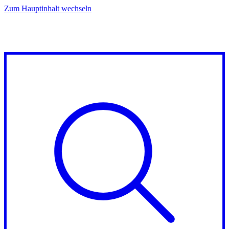
Zum Hauptinhalt wechseln