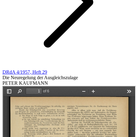
DRdA 4/1957, Heft 29
Die Neuregelung der Ausgleichszulage
PETER KAUFMANN