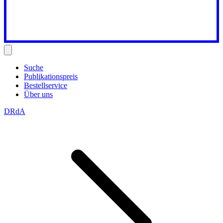
Suche
Publikationspreis
Bestellservice
Über uns
DRdA